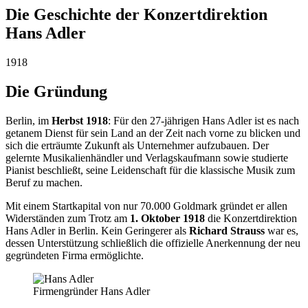
Die Geschichte der Konzertdirektion
Hans Adler
1918
Die Gründung
Berlin, im
Herbst 1918
: Für den 27-jährigen Hans Adler ist es nach
getanem Dienst für sein Land an der Zeit nach vorne zu blicken und
sich die erträumte Zukunft als Unternehmer aufzubauen. Der
gelernte Musikalienhändler und Verlagskaufmann sowie studierte
Pianist beschließt, seine Leidenschaft für die klassische Musik zum
Beruf zu machen.
Mit einem Startkapital von nur 70.000 Goldmark gründet er allen
Widerständen zum Trotz am
1. Oktober 1918
die Konzertdirektion
Hans Adler in Berlin. Kein Geringerer als
Richard Strauss
war es,
dessen Unterstützung schließlich die offizielle Anerkennung der neu
gegründeten Firma ermöglichte.
Firmengründer Hans Adler