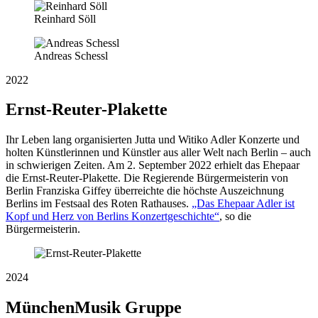
Reinhard Söll
Andreas Schessl
2022
Ernst-Reuter-Plakette
Ihr Leben lang organisierten Jutta und Witiko Adler Konzerte und
holten Künstlerinnen und Künstler aus aller Welt nach Berlin – auch
in schwierigen Zeiten. Am 2. September 2022 erhielt das Ehepaar
die Ernst-Reuter-Plakette. Die Regierende Bürgermeisterin von
Berlin Franziska Giffey überreichte die höchste Auszeichnung
Berlins im Festsaal des Roten Rathauses.
„Das Ehepaar Adler ist
Kopf und Herz von Berlins Konzertgeschichte“
, so die
Bürgermeisterin.
2024
MünchenMusik Gruppe