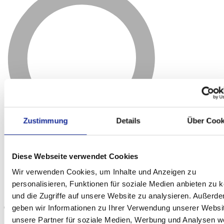
Zustimmung
Details
Über Cook
Diese Webseite verwendet Cookies
Wir verwenden Cookies, um Inhalte und Anzeigen zu
personalisieren, Funktionen für soziale Medien anbieten zu 
und die Zugriffe auf unsere Website zu analysieren. Außerd
geben wir Informationen zu Ihrer Verwendung unserer Websi
unsere Partner für soziale Medien, Werbung und Analysen we