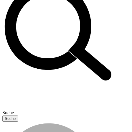
Suche ...