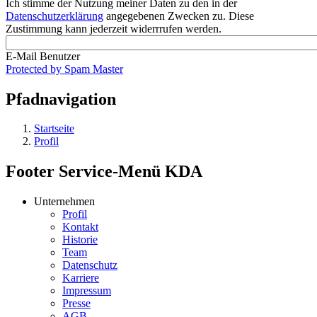
Ich stimme der Nutzung meiner Daten zu den in der
Datenschutzerklärung
angegebenen Zwecken zu. Diese
Zustimmung kann jederzeit widerrrufen werden.
E-Mail Benutzer
Protected by Spam Master
Pfadnavigation
Startseite
Profil
Footer Service-Menü KDA
Unternehmen
Profil
Kontakt
Historie
Team
Datenschutz
Karriere
Impressum
Presse
AGB