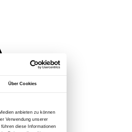
Über Cookies
 Medien anbieten zu können
hrer Verwendung unserer
 führen diese Informationen