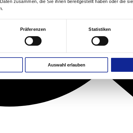
 Daten zusammen, die Sie ihnen bereitgestellt haben oder die s
n.
Präferenzen
Statistiken
Auswahl erlauben