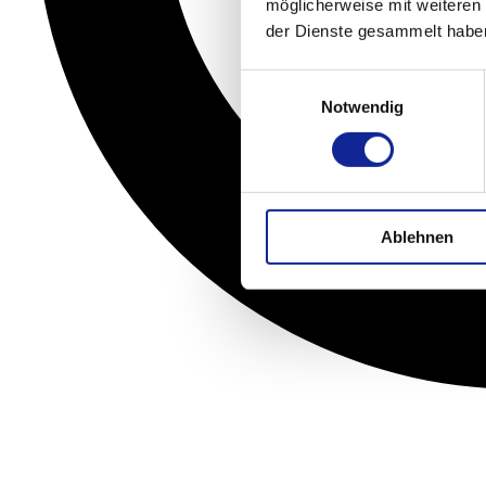
möglicherweise mit weiteren
der Dienste gesammelt habe
Einwilligungsauswahl
Notwendig
Ablehnen