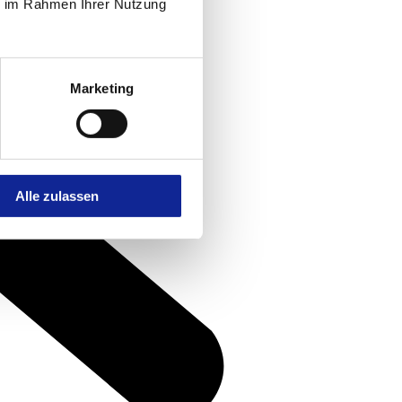
ie im Rahmen Ihrer Nutzung
Marketing
Alle zulassen