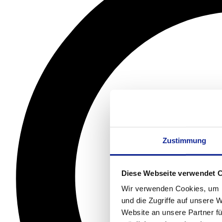
Zustimmung
Diese Webseite verwendet 
Wir verwenden Cookies, um I
und die Zugriffe auf unsere 
Website an unsere Partner fü