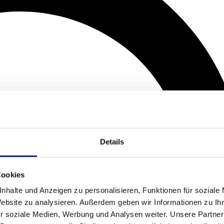
Details
Cookies
nhalte und Anzeigen zu personalisieren, Funktionen für soziale
Website zu analysieren. Außerdem geben wir Informationen zu I
r soziale Medien, Werbung und Analysen weiter. Unsere Partner