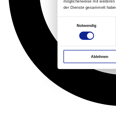
möglicherweise mit weiteren
der Dienste gesammelt habe
Einwilligungsauswahl
Notwendig
Ablehnen