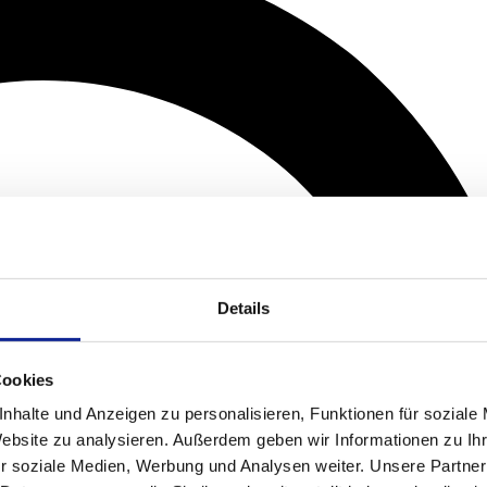
Details
Cookies
nhalte und Anzeigen zu personalisieren, Funktionen für soziale
Website zu analysieren. Außerdem geben wir Informationen zu I
r soziale Medien, Werbung und Analysen weiter. Unsere Partner