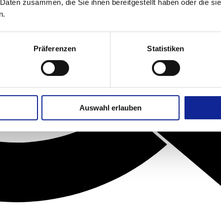
 Daten zusammen, die Sie ihnen bereitgestellt haben oder die s
n.
Präferenzen
Statistiken
Auswahl erlauben