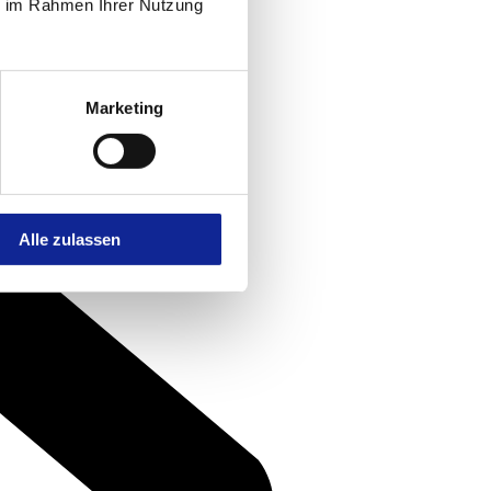
ie im Rahmen Ihrer Nutzung
Marketing
Alle zulassen