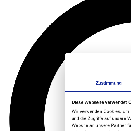
Zustimmung
Diese Webseite verwendet 
Wir verwenden Cookies, um I
und die Zugriffe auf unsere 
Website an unsere Partner fü