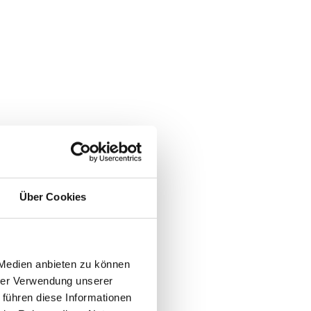
Über Cookies
 Medien anbieten zu können
hrer Verwendung unserer
 führen diese Informationen