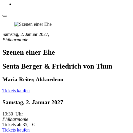
Samstag, 2. Januar 2027
,
Philharmonie
Szenen einer Ehe
Senta Berger & Friedrich von Thun
Maria Reiter, Akkordeon
Tickets kaufen
Samstag, 2. Januar 2027
19:30
Uhr
Philharmonie
Tickets ab 35,– €
Tickets kaufen