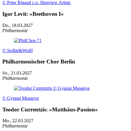
© Peter Rigaud c.o. Shotview Artists
Igor Levit: »Beethoven I«
Do., 18.03.2027
Philharmonie
© Sedlar&Wolff
Philharmonischer Chor Berlin
So., 21.03.2027
Philharmonie
© Gyunai Musaeva
Teodor Currentzis: »Matthäus-Passion«
Mo., 22.03.2027
Philharmonie