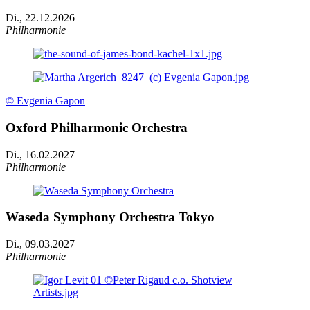
Di., 22.12.2026
Philharmonie
© Evgenia Gapon
Oxford Philharmonic Orchestra
Di., 16.02.2027
Philharmonie
Waseda Symphony Orchestra Tokyo
Di., 09.03.2027
Philharmonie