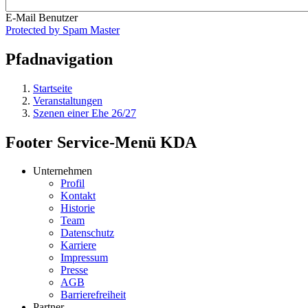
E-Mail Benutzer
Protected by Spam Master
Pfadnavigation
Startseite
Veranstaltungen
Szenen einer Ehe 26/27
Footer Service-Menü KDA
Unternehmen
Profil
Kontakt
Historie
Team
Datenschutz
Karriere
Impressum
Presse
AGB
Barrierefreiheit
Partner