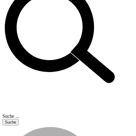
Suche ...