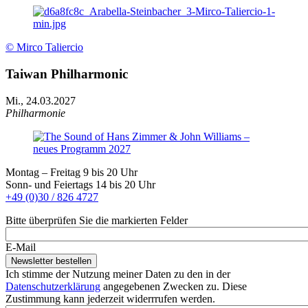
© Mirco Taliercio
Taiwan Philharmonic
Mi., 24.03.2027
Philharmonie
Montag – Freitag 9 bis 20 Uhr
Sonn- und Feiertags 14 bis 20 Uhr
+49 (0)30 / 826 4727
Bitte überprüfen Sie die markierten Felder
E-Mail
Ich stimme der Nutzung meiner Daten zu den in der
Datenschutzerklärung
angegebenen Zwecken zu. Diese
Zustimmung kann jederzeit widerrrufen werden.