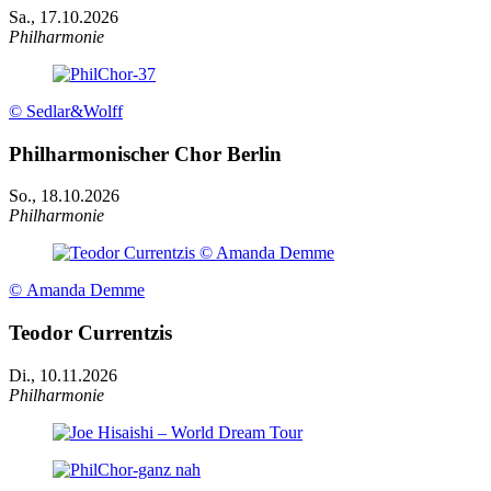
Sa., 17.10.2026
Philharmonie
© Sedlar&Wolff
Philharmonischer Chor Berlin
So., 18.10.2026
Philharmonie
© Amanda Demme
Teodor Currentzis
Di., 10.11.2026
Philharmonie