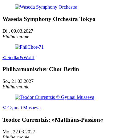
Waseda Symphony Orchestra Tokyo
Di., 09.03.2027
Philharmonie
© Sedlar&Wolff
Philharmonischer Chor Berlin
So., 21.03.2027
Philharmonie
© Gyunai Musaeva
Teodor Currentzis: »Matthäus-Passion«
Mo., 22.03.2027
Philharmonie