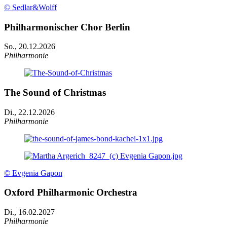
© Sedlar&Wolff
Philharmonischer Chor Berlin
So., 20.12.2026
Philharmonie
The Sound of Christmas
Di., 22.12.2026
Philharmonie
© Evgenia Gapon
Oxford Philharmonic Orchestra
Di., 16.02.2027
Philharmonie