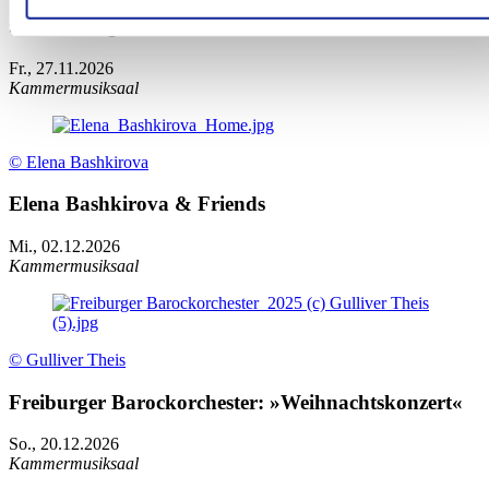
»Große Fuge«
Fr., 27.11.2026
Kammermusiksaal
© Elena Bashkirova
Elena Bashkirova & Friends
Mi., 02.12.2026
Kammermusiksaal
© Gulliver Theis
Freiburger Barockorchester: »Weihnachtskonzert«
So., 20.12.2026
Kammermusiksaal