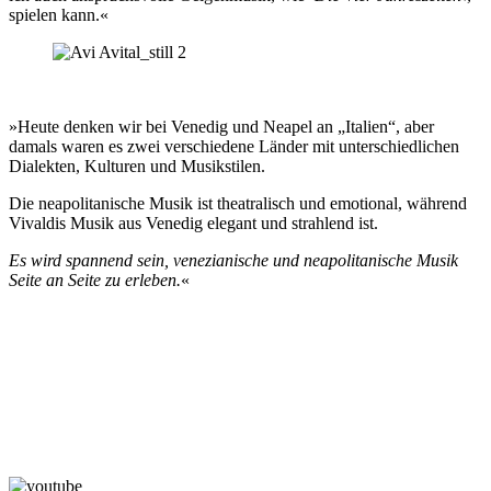
spielen kann.«
»Heute denken wir bei Venedig und Neapel an „Italien“, aber
damals waren es zwei verschiedene Länder mit unterschiedlichen
Dialekten, Kulturen und Musikstilen.
Die neapolitanische Musik ist theatralisch und emotional, während
Vivaldis Musik aus Venedig elegant und strahlend ist.
Es wird spannend sein, venezianische und neapolitanische Musik
Seite an Seite zu erleben.
«