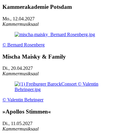
Kammerakademie Potsdam
Mo., 12.04.2027
Kammermusiksaal
© Bernard Rosenberg
Mischa Maisky & Family
Di., 20.04.2027
Kammermusiksaal
© Valentin Behringer
»Apollos Stimmen«
Di., 11.05.2027
Kammermusiksaal