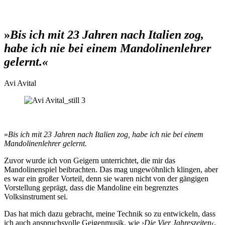
»
Bis ich mit 23 Jahren nach Italien zog,
habe ich nie bei einem Mandolinenlehrer
gelernt.«
Avi Avital
»
Bis ich mit 23 Jahren nach Italien zog, habe ich nie bei einem
Mandolinenlehrer gelernt.
Zuvor wurde ich von Geigern unterrichtet, die mir das
Mandolinenspiel beibrachten. Das mag ungewöhnlich klingen, aber
es war ein großer Vorteil, denn sie waren nicht von der gängigen
Vorstellung geprägt, dass die Mandoline ein begrenztes
Volksinstrument sei.
Das hat mich dazu gebracht, meine Technik so zu entwickeln, dass
ich auch anspruchsvolle Geigenmusik, wie ›
Die Vier Jahreszeiten‹
,