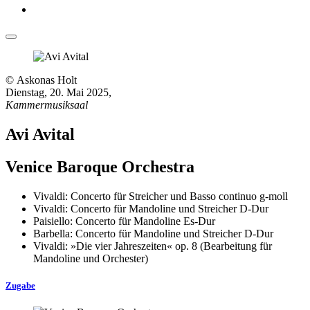
© Askonas Holt
Dienstag, 20. Mai 2025
,
Kammermusiksaal
Avi Avital
Venice Baroque Orchestra
Vivaldi: Concerto für Streicher und Basso continuo g-moll
Vivaldi: Concerto für Mandoline und Streicher D-Dur
Paisiello: Concerto für Mandoline Es-Dur
Barbella: Concerto für Mandoline und Streicher D-Dur
Vivaldi: »Die vier Jahreszeiten« op. 8 (Bearbeitung für
Mandoline und Orchester)
Zugabe