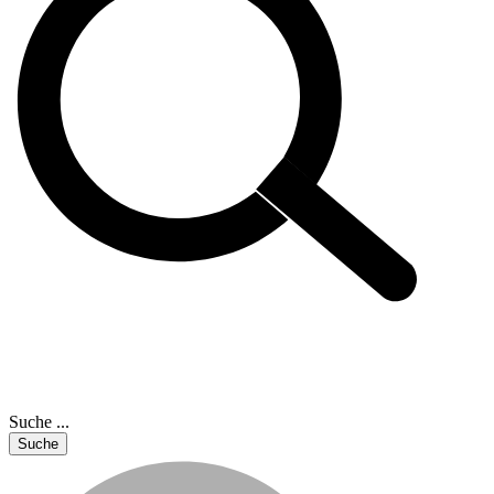
Suche ...