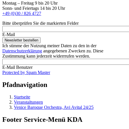
Montag – Freitag 9 bis 20 Uhr
Sonn- und Feiertags 14 bis 20 Uhr
+49 (0)30 / 826 4727
Bitte überprüfen Sie die markierten Felder
E-Mail
Ich stimme der Nutzung meiner Daten zu den in der
Datenschutzerklärung
angegebenen Zwecken zu. Diese
Zustimmung kann jederzeit widerrrufen werden.
E-Mail Benutzer
Protected by Spam Master
Pfadnavigation
Startseite
Veranstaltungen
Venice Baroque Orchestra, Avi Avital 24/25
Footer Service-Menü KDA