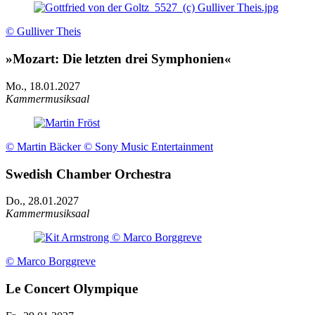
© Gulliver Theis
»Mozart: Die letzten drei Symphonien«
Mo., 18.01.2027
Kammermusiksaal
© Martin Bäcker © Sony Music Entertainment
Swedish Chamber Orchestra
Do., 28.01.2027
Kammermusiksaal
© Marco Borggreve
Le Concert Olympique