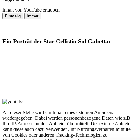
Inhalt von YouTube erlauben
Ein Porträt der Star-Cellistin Sol Gabetta:
An dieser Stelle wird ein Inhalt eines externen Anbieters
wiedergegeben. Dabei werden personenbezogene Daten wie z.B.
Ihre IP-Adresse an den Anbieter übermittelt. Der externe Anbieter
kann diese auch dazu verwenden, Ihr Nutzungsverhalten mithilfe
von Cookies oder anderen Tracking-Technologien zu