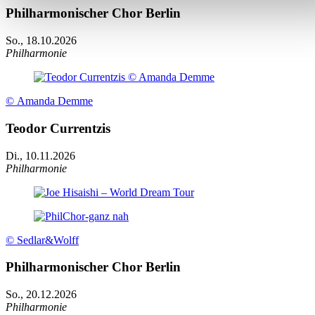
Philharmonischer Chor Berlin
So., 18.10.2026
Philharmonie
© Amanda Demme
Teodor Currentzis
Di., 10.11.2026
Philharmonie
© Sedlar&Wolff
Philharmonischer Chor Berlin
So., 20.12.2026
Philharmonie