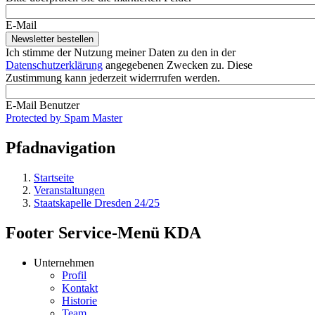
E-Mail
Ich stimme der Nutzung meiner Daten zu den in der
Datenschutzerklärung
angegebenen Zwecken zu. Diese
Zustimmung kann jederzeit widerrrufen werden.
E-Mail Benutzer
Protected by Spam Master
Pfadnavigation
Startseite
Veranstaltungen
Staatskapelle Dresden 24/25
Footer Service-Menü KDA
Unternehmen
Profil
Kontakt
Historie
Team