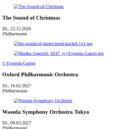
The Sound of Christmas
Di., 22.12.2026
Philharmonie
© Evgenia Gapon
Oxford Philharmonic Orchestra
Di., 16.02.2027
Philharmonie
Waseda Symphony Orchestra Tokyo
Di., 09.03.2027
Philharmonie