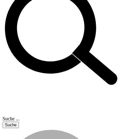
Suche ...