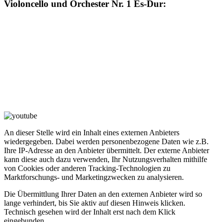
Violoncello und Orchester Nr. 1 Es-Dur:
An dieser Stelle wird ein Inhalt eines externen Anbieters
wiedergegeben. Dabei werden personenbezogene Daten wie z.B.
Ihre IP-Adresse an den Anbieter übermittelt. Der externe Anbieter
kann diese auch dazu verwenden, Ihr Nutzungsverhalten mithilfe
von Cookies oder anderen Tracking-Technologien zu
Marktforschungs- und Marketingzwecken zu analysieren.
Die Übermittlung Ihrer Daten an den externen Anbieter wird so
lange verhindert, bis Sie aktiv auf diesen Hinweis klicken.
Technisch gesehen wird der Inhalt erst nach dem Klick
eingebunden.