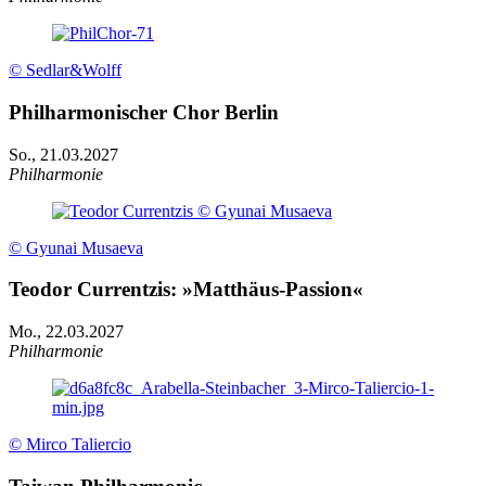
© Sedlar&Wolff
Philharmonischer Chor Berlin
So., 21.03.2027
Philharmonie
© Gyunai Musaeva
Teodor Currentzis: »Matthäus-Passion«
Mo., 22.03.2027
Philharmonie
© Mirco Taliercio