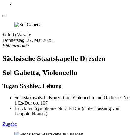
© Julia Wesely
Donnerstag, 22. Mai 2025
,
Philharmonie
Sächsische Staatskapelle Dresden
Sol Gabetta, Violoncello
Tugan Sokhiev, Leitung
Schostakowitsch: Konzert für Violoncello und Orchester Nr.
1 Es-Dur op. 107
Bruckner: Symphonie Nr. 7 E-Dur (in der Fassung von
Leopold Nowak)
Zugabe